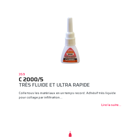
359
C 2000/5
TRÈS FLUIDE ET ULTRA RAPIDE
Colle tous les matériaux en un temps record. Adhésif très liquide
pour collage par infiltration…
Lire la suite...