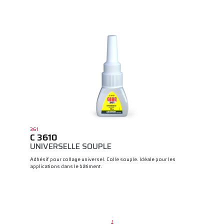
361
C 3610
UNIVERSELLE SOUPLE
Adhésif pour collage universel. Colle souple. Idéale pour les
applications dans le bâtiment.