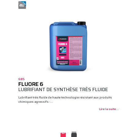
685
FLUORE 6
LUBRIFIANT DE SYNTHÈSE TRÈS FLUIDE
Lubrifiant très fluide de haute technologie résistant aux produits
chimiques agressifs :…
Lire la suite...