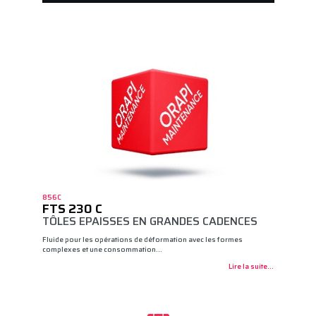
856C
FTS 230 C
TÔLES EPAISSES EN GRANDES CADENCES
Fluide pour les opérations de déformation avec les formes
complexes et une consommation…
Lire la suite...