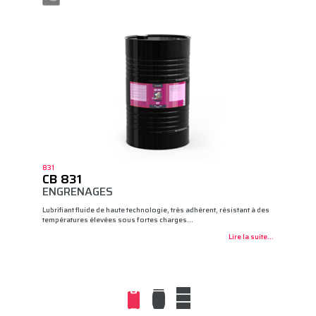
831
CB 831
ENGRENAGES
Lubrifiant fluide de haute technologie, très adhérent, résistant à des
températures élevées sous fortes charges…
Lire la suite...