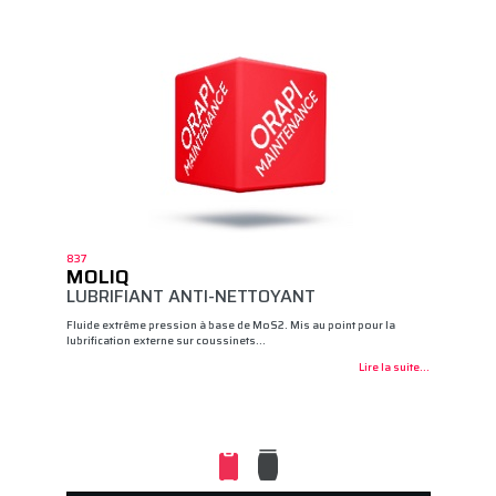
837
MOLIQ
LUBRIFIANT ANTI-NETTOYANT
Fluide extrême pression à base de MoS2. Mis au point pour la
lubrification externe sur coussinets…
Lire la suite...