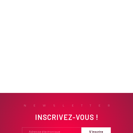
NEWSLETTER
INSCRIVEZ-VOUS !